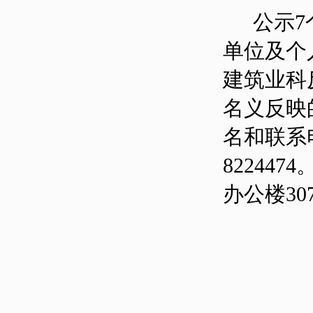
公示7
单位及个
建筑业科
名义反映
名和联系
82244
办公楼30