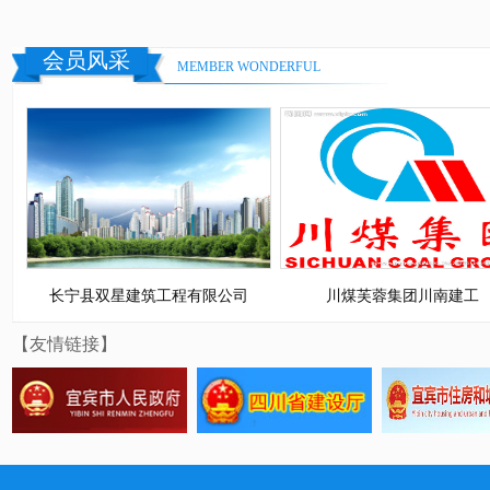
会员风采
MEMBER WONDERFUL
长宁县双星建筑工程有限公司
川煤芙蓉集团川南建工
【友情链接】