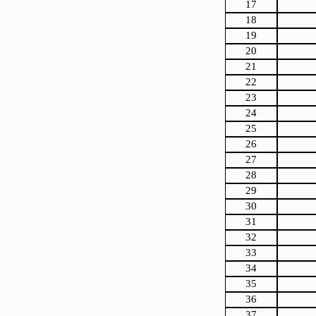
17
18
19
20
21
22
23
24
25
26
27
28
29
30
31
32
33
34
35
36
37