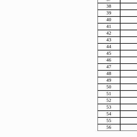
38
39
40
41
42
43
44
45
46
47
48
49
50
51
52
53
54
55
56