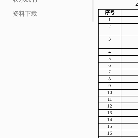
序号
资料下载
1
2
3
4
5
6
7
8
9
10
11
12
13
14
15
16