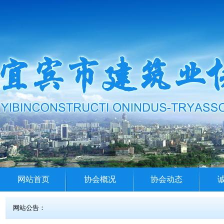
网站首页
协会概况
协会动态
网站公告：