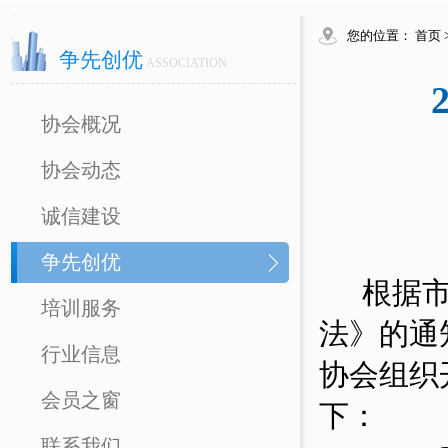
您的位置：
首页
争先创优
ASSOCIATION
协会概况
协会动态
诚信建设
争先创优
根据
培训服务
法》的通
行业信息
协会组织
会员之窗
下：
联系我们