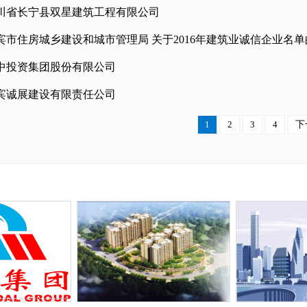
川省长宁县双星建筑工程有限公司
宾市住房城乡建设和城市管理局 关于2016年建筑业诚信企业名
中投资集团股份有限公司
宾诚展建设有限责任公司
1
2
3
4
下