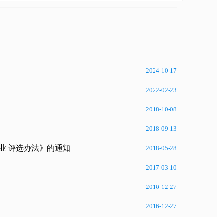
2024-10-17
2022-02-23
2018-10-08
2018-09-13
业 评选办法》的通知
2018-05-28
2017-03-10
2016-12-27
2016-12-27