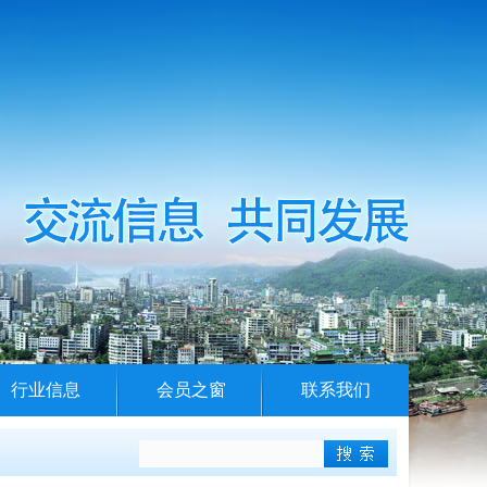
行业信息
会员之窗
联系我们