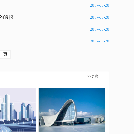
2017-07-20
单的通报
2017-07-20
2017-07-20
2017-07-20
一页
>>更多