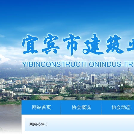
网站首页
协会概况
协会动态
网站公告：