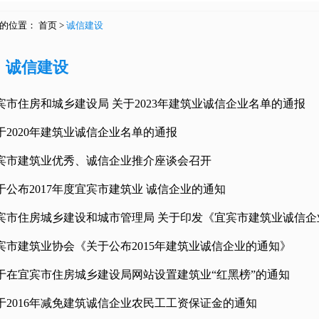
的位置：
首页
>
诚信建设
诚信建设
宾市住房和城乡建设局 关于2023年建筑业诚信企业名单的通报
于2020年建筑业诚信企业名单的通报
宾市建筑业优秀、诚信企业推介座谈会召开
于公布2017年度宜宾市建筑业 诚信企业的通知
宾市住房城乡建设和城市管理局 关于印发《宜宾市建筑业诚信企
宾市建筑业协会《关于公布2015年建筑业诚信企业的通知》
于在宜宾市住房城乡建设局网站设置建筑业“红黑榜”的通知
于2016年减免建筑诚信企业农民工工资保证金的通知